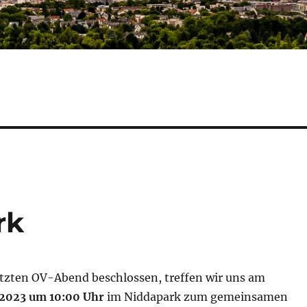
rk
tzten OV-Abend beschlossen, treffen wir uns am
.2023 um 10:00 Uhr
im Niddapark zum gemeinsamen