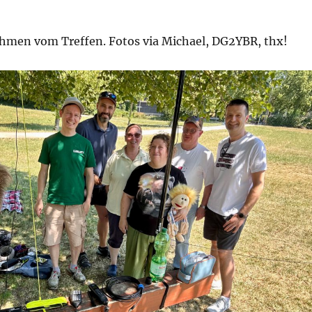
hmen vom Treffen. Fotos via Michael, DG2YBR, thx!