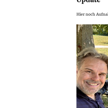
Hier noch Aufna