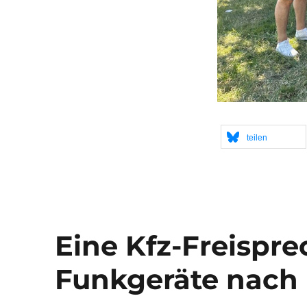
teilen
Eine Kfz-Freispre
Funkgeräte nach