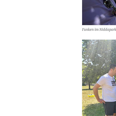
Funken im Niddapark