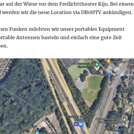
 auf der Wiese vor dem Freilichttheater Kiju. Bei einem
 werden wir die neue Location via DB0HTV ankündigen.
en Funken möchten wir unser portables Equipment
rtable Antennen basteln und einfach eine gute Zeit
en.