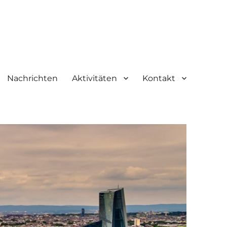
Nachrichten
Aktivitäten
Kontakt