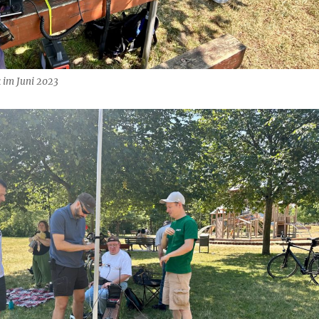
 im Juni 2023