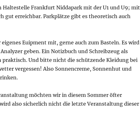
 Haltestelle Frankfurt Niddapark mit der U1 und U9; mit
 gut erreichbar. Parkplätze gibt es theoretisch auch
r eigenes Euipment mit, gerne auch zum Basteln. Es wird
Analyzer geben. Ein Notizbuch und Schreibzeug als
 praktisch. Und bitte nicht die schützende Kleidung bei
etter vergessen! Also Sonnencreme, Sonnenhut und
rinken.
eranstaltung möchten wir in diesem Sommer öfter
wird also sicherlich nicht die letzte Veranstaltung dieser