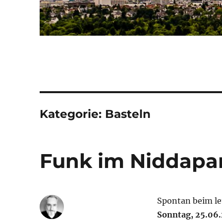
Kategorie:
Basteln
Funk im Niddapa
Spontan beim le
Sonntag, 25.06