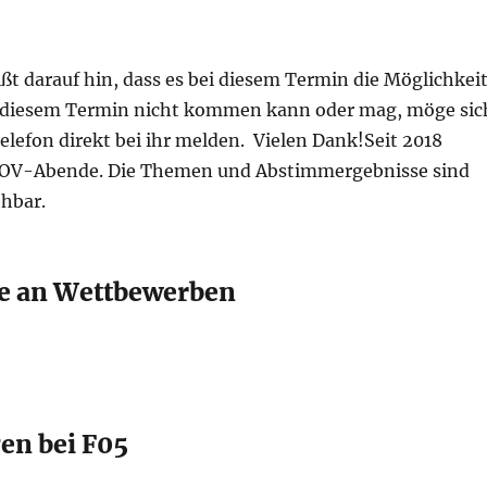
 darauf hin, dass es bei diesem Termin die Möglichkei
n diesem Termin nicht kommen kann oder mag, möge sic
elefon direkt bei ihr melden. Vielen Dank!Seit 2018
re OV-Abende. Die Themen und Abstimmergebnisse sind
hbar.
e an Wettbewerben
en bei F05