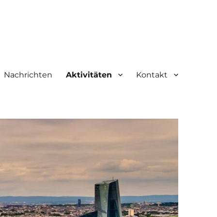
Nachrichten
Aktivitäten
Kontakt