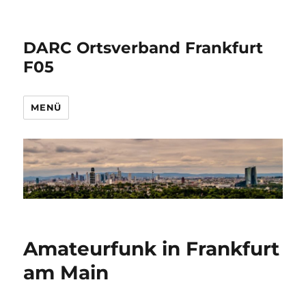
DARC Ortsverband Frankfurt
F05
MENÜ
Amateurfunk in Frankfurt
am Main