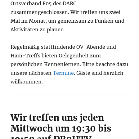
Ortsverband F05 des DARC
zusammengeschlossen. Wir treffen uns zwei
Mal im Monat, um gemeinsam zu Funken und
Aktivitäten zu planen.
Regelmäßig stattfindende OV-Abende und
Ham-Treffs bieten Gelegenheit zum
persönlichen Kennenlernen. Bitte beachte dazu
unsere nächsten
Termine
. Gäste sind herzlich
willkommen.
Wir treffen uns jeden
Mittwoch um 19:30 bis