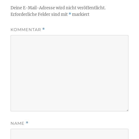
Deine E-Mail-Adresse wird nicht veröffentlicht.
Erforderliche Felder sind mit
*
markiert
KOMMENTAR
*
NAME
*