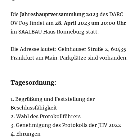
Die
Jahreshauptversammlung
2023
des DARC
OV F05 findet am
28. April 2023 um 20:00 Uhr
im SAALBAU Haus Ronneburg statt.
Die Adresse lautet: Gelnhauser Straße 2, 60435
Frankfurt am Main. Parkplätze sind vorhanden.
Tagesordnung:
1. Begrüßung und Feststellung der
Beschlussfähigkeit
2. Wahl des Protokollführers
3. Genehmigung des Protokolls der JHV 2022
4. Ehrungen