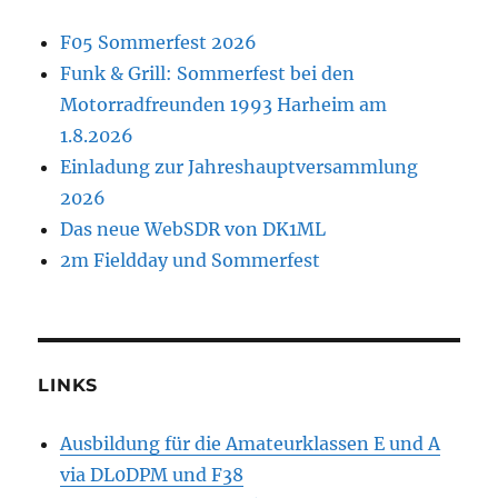
F05 Sommerfest 2026
Funk & Grill: Sommerfest bei den
Motorradfreunden 1993 Harheim am
1.8.2026
Einladung zur Jahreshauptversammlung
2026
Das neue WebSDR von DK1ML
2m Fieldday und Sommerfest
LINKS
Ausbildung für die Amateurklassen E und A
via DL0DPM und F38