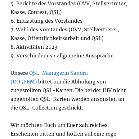
5. Berichte des Vorstandes (OVV, Stellvertreter,
Kasse, Contest, QSL)
6. Entlastung des Vorstandes
7. Wahl des Vorstandes (OVV, Stellvertreter,
Kasse, Öffentlichkeitsarbeit und QSL)
8. Aktivitäten 2023
9. Verschiedenes / allgemeine Aussprache
Unsere
QSL-Managerin Sandra
(DO5FBM)
bittet um die Abholung von
zugestellten QSL-Karten. Die bei der JHV nicht
abgeholten QSL-Karten werden ansonsten an
die QSL-Collection geschickt.
Wir möchten Euch um Euer zahlreiches
Erscheinen bitten und hoffen auf eine rege