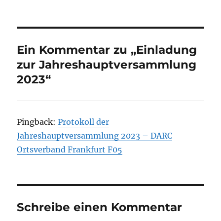
am
Ein Kommentar zu „Einladung
zur Jahreshauptversammlung
2023“
Pingback:
Protokoll der
Jahreshauptversammlung 2023 – DARC
Ortsverband Frankfurt F05
Schreibe einen Kommentar