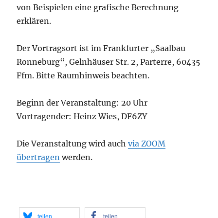
von Beispielen eine grafische Berechnung
erklären.
Der Vortragsort ist im Frankfurter „Saalbau
Ronneburg“, Gelnhäuser Str. 2, Parterre, 60435
Ffm. Bitte Raumhinweis beachten.
Beginn der Veranstaltung: 20 Uhr
Vortragender: Heinz Wies, DF6ZY
Die Veranstaltung wird auch
via ZOOM
übertragen
werden.
teilen
teilen