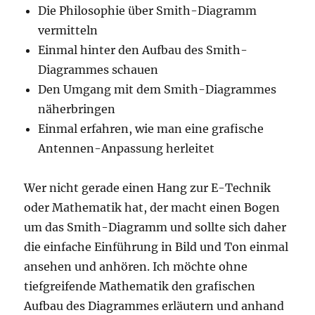
Die Philosophie über Smith-Diagramm
vermitteln
Einmal hinter den Aufbau des Smith-
Diagrammes schauen
Den Umgang mit dem Smith-Diagrammes
näherbringen
Einmal erfahren, wie man eine grafische
Antennen-Anpassung herleitet
Wer nicht gerade einen Hang zur E-Technik
oder Mathematik hat, der macht einen Bogen
um das Smith-Diagramm und sollte sich daher
die einfache Einführung in Bild und Ton einmal
ansehen und anhören. Ich möchte ohne
tiefgreifende Mathematik den grafischen
Aufbau des Diagrammes erläutern und anhand