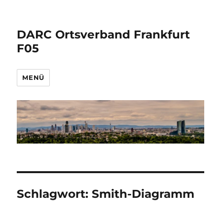
DARC Ortsverband Frankfurt
F05
MENÜ
Schlagwort:
Smith-Diagramm