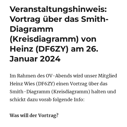
Veranstaltungshinweis:
Vortrag über das Smith-
Diagramm
(Kreisdiagramm) von
Heinz (DF6ZY) am 26.
Januar 2024
Im Rahmen des OV-Abends wird unser Mitglied
Heinz Wies (DF6ZY) einen Vortrag über das
Smith-Diagramm (Kreisdiagramm) halten und
schickt dazu vorab folgende Info:
Was will der Vortrag?