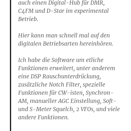
auch einen Digital-Hub für DMR,
C4FM und D-Star im experimental
Betrieb.
Hier kann man schnell mal auf den
digitalen Betriebsarten hereinhören.
Ich habe die Software um etliche
Funktionen erweitert, unter anderem
eine DSP Rauschunterdrückung,
zusätzliche Notch Filter, spezielle
Funktionen für CW-isten, Synchron-
AM, manueller AGC Einstellung, Soft-
und S-Meter Squelch, 2 VFOs, und viele
andere Funktionen.