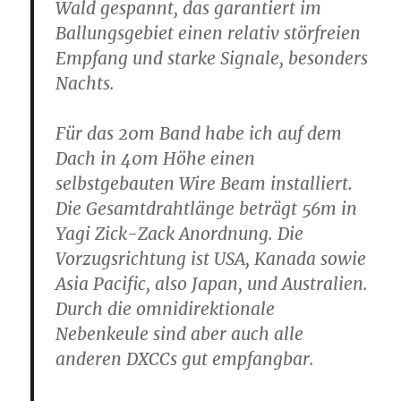
Wald gespannt, das garantiert im
Ballungsgebiet einen relativ störfreien
Empfang und starke Signale, besonders
Nachts.
Für das 20m Band habe ich auf dem
Dach in 40m Höhe einen
selbstgebauten Wire Beam installiert.
Die Gesamtdrahtlänge beträgt 56m in
Yagi Zick-Zack Anordnung. Die
Vorzugsrichtung ist USA, Kanada sowie
Asia Pacific, also Japan, und Australien.
Durch die omnidirektionale
Nebenkeule sind aber auch alle
anderen DXCCs gut empfangbar.