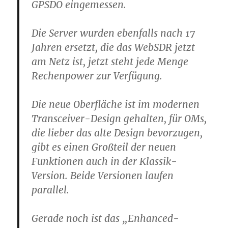
GPSDO eingemessen.
Die Server wurden ebenfalls nach 17
Jahren ersetzt, die das WebSDR jetzt
am Netz ist, jetzt steht jede Menge
Rechenpower zur Verfügung.
Die neue Oberfläche ist im modernen
Transceiver-Design gehalten, für OMs,
die lieber das alte Design bevorzugen,
gibt es einen Großteil der neuen
Funktionen auch in der Klassik-
Version. Beide Versionen laufen
parallel.
Gerade noch ist das „Enhanced-