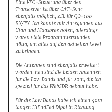
Eine VFO-Steuerung über den
Transceiver ist über CAT-Sync
ebenfalls möglich, z.B. für QO-100
RX/TX. Ich konnte mir Anregungen aus
Utah und Maasbree holen, allerdings
waren viele Programmierstunden
nötig, um alles auf den aktuellen Level
zu bringen.
Die Antennen sind ebenfalls erweitert
worden, neu sind die beiden Antennen
für die Low Bands und für 20m, die ich
speziell für das WebSDR gebaut habe.
Für die Low Bands habe ich einen 40m
langen HiEndFed Dipol in Richtung