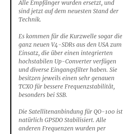
Alle Empfänger wurden ersetzt, und
sind jetzt auf dem neuesten Stand der
Technik.
Es kommen für die Kurzwelle sogar die
ganz neuen V4-SDRs aus den USA zum
Einsatz, die über einen integrierten
hochstabilen Up-Converter verfügen
und diverse Eingangsfilter haben. Sie
besitzen jeweils einen sehr genauen
TCXO für bessere Frequenzstabilität,
besonders bei SSB.
Die Satellitenanbindung für QO-100 ist
natürlich GPSDO Stabilisiert. Alle
anderen Frequenzen wurden per