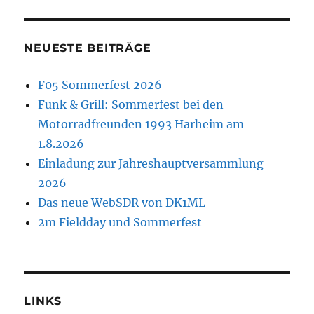
NEUESTE BEITRÄGE
F05 Sommerfest 2026
Funk & Grill: Sommerfest bei den
Motorradfreunden 1993 Harheim am
1.8.2026
Einladung zur Jahreshauptversammlung
2026
Das neue WebSDR von DK1ML
2m Fieldday und Sommerfest
LINKS