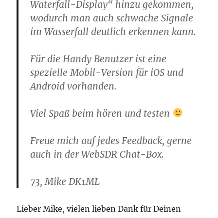
Waterfall-Display“ hinzu gekommen,
wodurch man auch schwache Signale
im Wasserfall deutlich erkennen kann.
Für die Handy Benutzer ist eine
spezielle Mobil-Version für iOS und
Android vorhanden.
Viel Spaß beim hören und testen
Freue mich auf jedes Feedback, gerne
auch in der WebSDR Chat-Box.
73, Mike DK1ML
Lieber Mike, vielen lieben Dank für Deinen