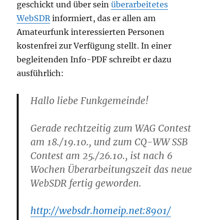
geschickt und über sein
überarbeitetes
WebSDR
informiert, das er allen am
Amateurfunk interessierten Personen
kostenfrei zur Verfügung stellt. In einer
begleitenden Info-PDF schreibt er dazu
ausführlich:
Hallo liebe Funkgemeinde!
Gerade rechtzeitig zum WAG Contest
am 18./19.10., und zum CQ-WW SSB
Contest am 25./26.10., ist nach 6
Wochen Überarbeitungszeit das neue
WebSDR fertig geworden.
http://websdr.homeip.net:8901/