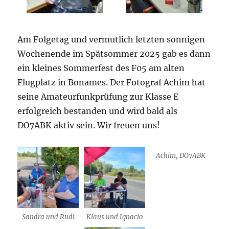
Am Folgetag und vermutlich letzten sonnigen
Wochenende im Spätsommer 2025 gab es dann
ein kleines Sommerfest des F05 am alten
Flugplatz in Bonames. Der Fotograf Achim hat
seine Amateurfunkprüfung zur Klasse E
erfolgreich bestanden und wird bald als
DO7ABK aktiv sein. Wir freuen uns!
Achim, DO7ABK
Sandra und Rudi
Klaus und Ignacio