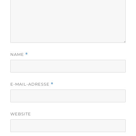
NAME
*
E-MAIL-ADRESSE
*
WEBSITE