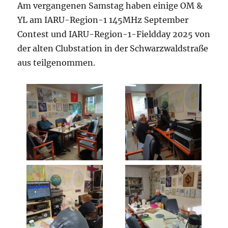
Am vergangenen Samstag haben einige OM &
YL am IARU-Region-1 145MHz September
Contest und IARU-Region-1-Fieldday 2025 von
der alten Clubstation in der Schwarzwaldstraße
aus teilgenommen.