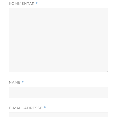
KOMMENTAR
*
NAME
*
E-MAIL-ADRESSE
*