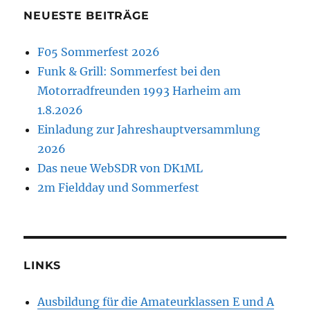
NEUESTE BEITRÄGE
F05 Sommerfest 2026
Funk & Grill: Sommerfest bei den
Motorradfreunden 1993 Harheim am
1.8.2026
Einladung zur Jahreshauptversammlung
2026
Das neue WebSDR von DK1ML
2m Fieldday und Sommerfest
LINKS
Ausbildung für die Amateurklassen E und A