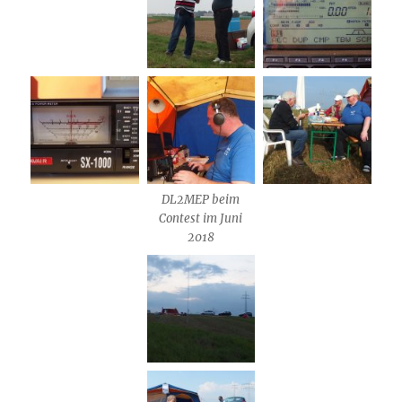
DL2MEP beim
Contest im Juni
2018