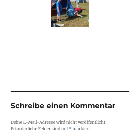
Schreibe einen Kommentar
Deine E-Mail-Adresse wird nicht veröffentlicht.
Erforderliche Felder sind mit
*
markiert