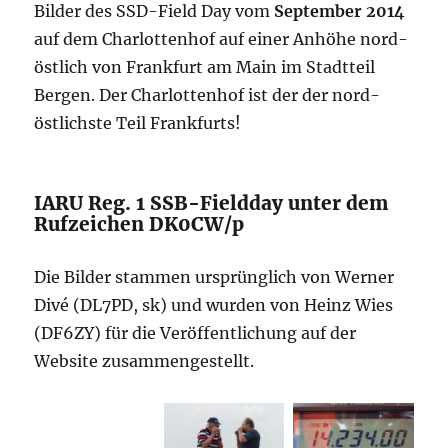
Bilder des SSD-Field Day vom
September 2014
auf dem Charlottenhof auf einer Anhöhe nord-
östlich von Frankfurt am Main im Stadtteil
Bergen. Der Charlottenhof ist der der nord-
östlichste Teil Frankfurts!
IARU Reg. 1 SSB-Fieldday unter dem
Rufzeichen DK0CW/p
Die Bilder stammen ursprünglich von Werner
Divé (DL7PD, sk) und wurden von Heinz Wies
(DF6ZY) für die Veröffentlichung auf der
Website zusammengestellt.